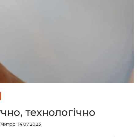
чно, технологічно
Дмитро
.
14.07.2023