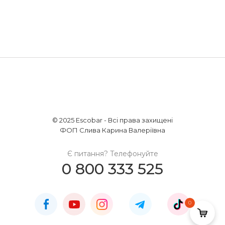
© 2025 Escobar - Всі права захищені
ФОП Слива Карина Валеріївна
Є питання? Телефонуйте
0 800 333 525
0