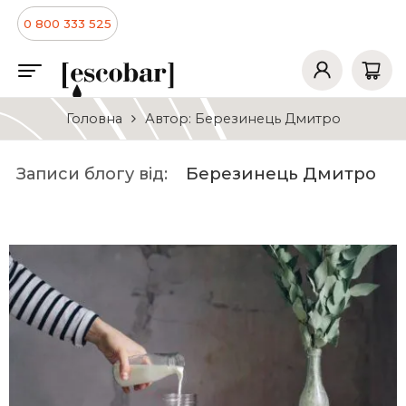
0 800 333 525
Головна
Автор: Березинець Дмитро
Березинець Дмитро
Записи блогу від: