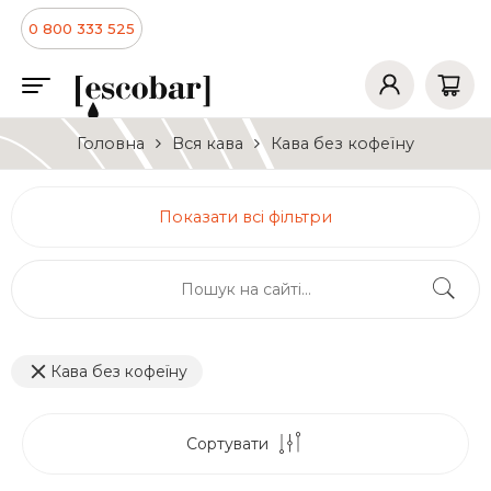
0 800 333 525
Головна
Вся кава
Кава без кофеїну
Показати всі фільтри
Кава без кофеїну
Сортувати