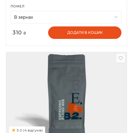
ПОМЕЛ
310
ДОДАТИ В КОШИК
₴
3.0 (4 відгуків)