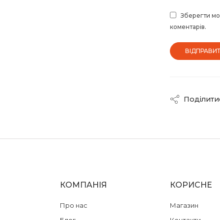
Зберегти моє
коментарів.
Поділити
КОМПАНІЯ
КОРИСНЕ
Про нас
Магазин