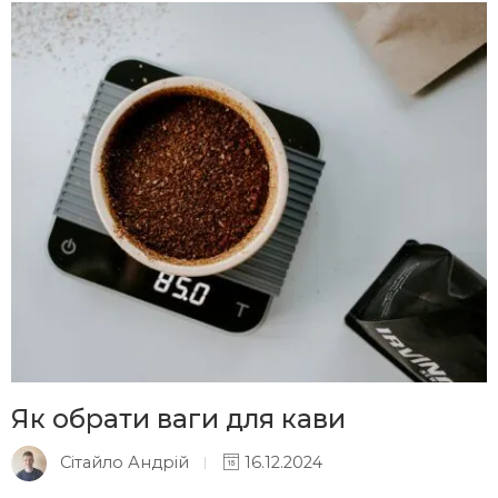
Як обрати ваги для кави
Сітайло Андрій
16.12.2024