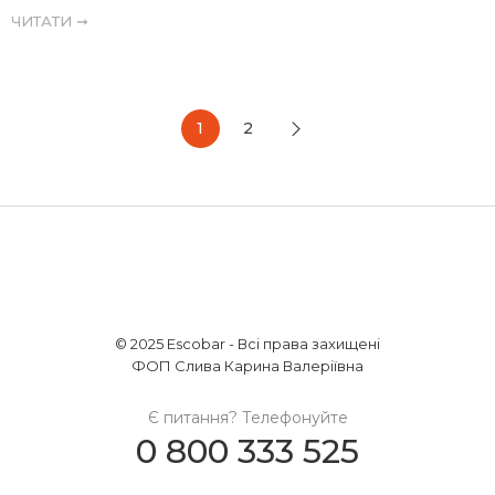
ЧИТАТИ ➞
1
2
© 2025 Escobar - Всі права захищені
ФОП Слива Карина Валеріївна
Є питання? Телефонуйте
0 800 333 525