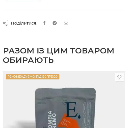
Поділитися
РАЗОМ ІЗ ЦИМ ТОВАРОМ
ОБИРАЮТЬ
РЕКОМЕНДУЄМО ПІД ЕСПРЕСО