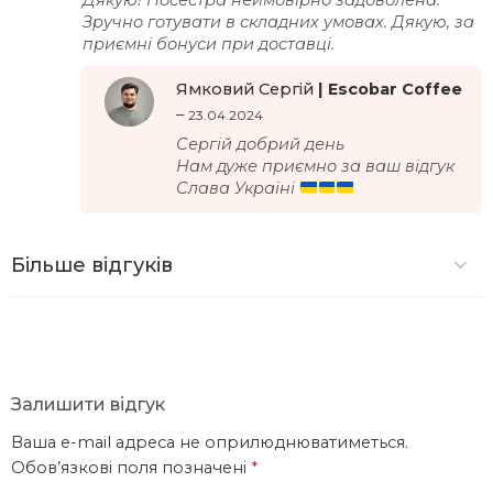
Зручно готувати в складних умовах. Дякую, за
приємні бонуси при доставці.
Ямковий Сергій
–
23.04.2024
Сергій добрий день
Нам дуже приємно за ваш відгук
Слава Україні
Більше відгуків
Залишити відгук
Ваша e-mail адреса не оприлюднюватиметься.
Обов’язкові поля позначені
*