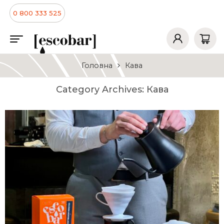
0 800 333 525
Головна
Кава
Category Archives:
Кава