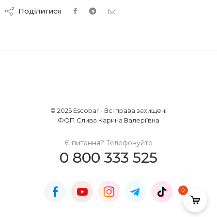
Поділитися
© 2025 Escobar - Всі права захищені
ФОП Слива Карина Валеріївна
Є питання? Телефонуйте
0 800 333 525
0