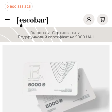
0 800 333 525
Головна
Сертифікати
Подарунковий сертифікат на 5000 UAH