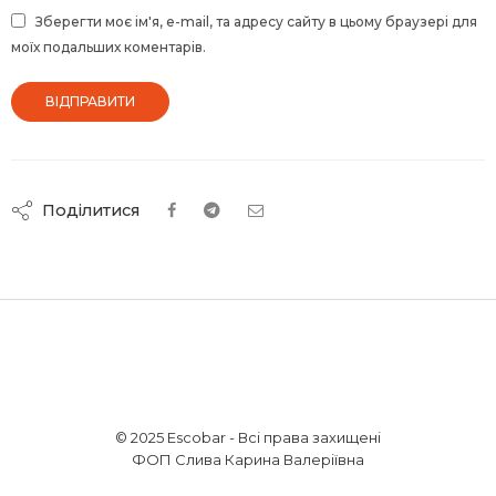
Зберегти моє ім'я, e-mail, та адресу сайту в цьому браузері для
моїх подальших коментарів.
Поділитися
© 2025 Escobar - Всі права захищені
ФОП Слива Карина Валеріївна